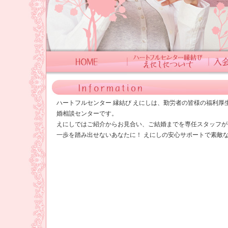
ハートフルセンター 縁結び えにしは、勤労者の皆様の福利厚
婚相談センターです。
えにしではご紹介からお見合い、ご結婚までを専任スタッフが
一歩を踏み出せないあなたに！ えにしの安心サポートで素敵